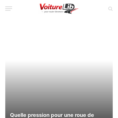
Quelle pression pour une roue de