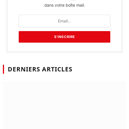
dans votre boîte mail.
DERNIERS ARTICLES