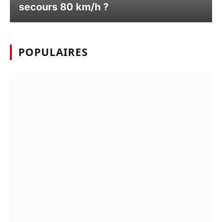
secours 80 km/h ?
POPULAIRES