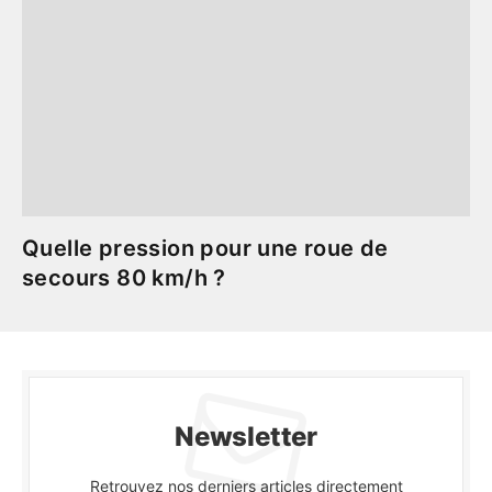
Quelle pression pour une roue de
secours 80 km/h ?
Newsletter
Retrouvez nos derniers articles directement