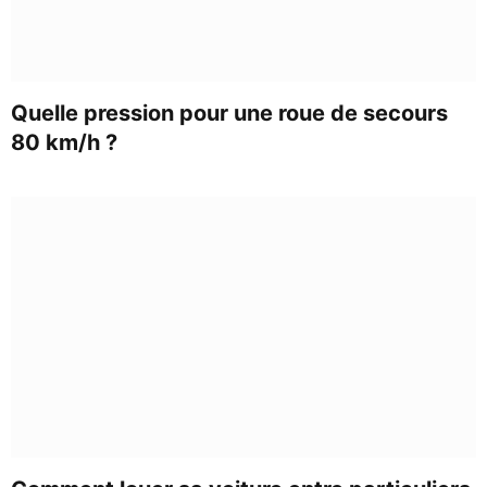
Quelle pression pour une roue de secours
80 km/h ?