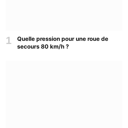
Quelle pression pour une roue de
secours 80 km/h ?