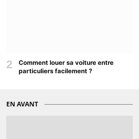
Comment louer sa voiture entre
particuliers facilement ?
EN AVANT