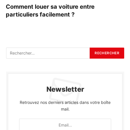
Comment louer sa voiture entre
particuliers facilement ?
Newsletter
Retrouvez nos derniers articles dans votre boîte
mail.