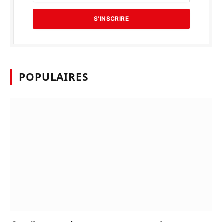
POPULAIRES