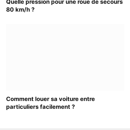
Quelle pression pour une roue de secours
80 km/h ?
Comment louer sa voiture entre
particuliers facilement ?